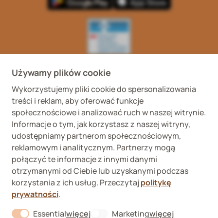
Wykaz podmiotów
Wojewódzki Inspektorat
prowadzących
Weterynaryjny we
Używamy plików cookie
internetową sprzedaż
Wrocławiu ul. Januszowicka
detaliczną OTC
48, 50-983 Wrocław
Wykorzystujemy pliki cookie do spersonalizowania
treści i reklam, aby oferować funkcje
społecznościowe i analizować ruch w naszej witrynie.
Informacje o tym, jak korzystasz z naszej witryny,
udostępniamy partnerom społecznościowym,
reklamowym i analitycznym. Partnerzy mogą
połączyć te informacje z innymi danymi
Fera sp. z o.o., Zbąszyńska 3, 91-342 Łódź
otrzymanymi od Ciebie lub uzyskanymi podczas
VAT ID 8992750635
korzystania z ich usług. Przeczytaj
politykę
O nas
prywatności
.
Formularz odstąpienia od umowy
Kontakt
Essential
więcej
Marketing
więcej
Sygnaliści